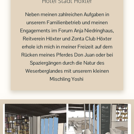
Hotel Stadt Höxter
Neben meinen zahlreichen Aufgaben in
unserem Familienbetrieb und meinen
Engagements im Forum Anja Niedringhaus,
Reitverein Höxter und Zonta Club Höxter
erhole ich mich in meiner Freizeit auf dem
Rücken meines Pferdes Don Juan oder bei
Spaziergängen durch die Natur des
Weserberglandes mit unserem kleinen
Mischling Yoshi