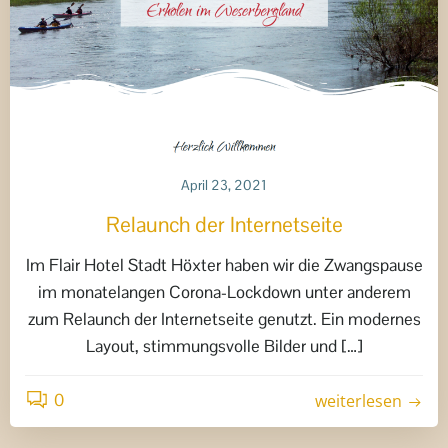
April 23, 2021
Relaunch der Internetseite
Im Flair Hotel Stadt Höxter haben wir die Zwangspause
im monatelangen Corona-Lockdown unter anderem
zum Relaunch der Internetseite genutzt. Ein modernes
Layout, stimmungsvolle Bilder und […]
0
weiterlesen