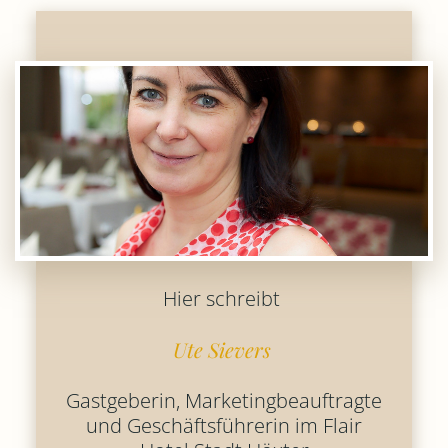
Hier schreibt
Ute Sievers
Gastgeberin, Marketingbeauftragte
und Geschäftsführerin im Flair