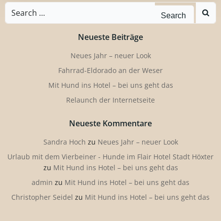
Search
for:
Neueste Beiträge
Neues Jahr – neuer Look
Fahrrad-Eldorado an der Weser
Mit Hund ins Hotel – bei uns geht das
Relaunch der Internetseite
Neueste Kommentare
Sandra Hoch
zu
Neues Jahr – neuer Look
Urlaub mit dem Vierbeiner - Hunde im Flair Hotel Stadt Höxter
zu
Mit Hund ins Hotel – bei uns geht das
admin
zu
Mit Hund ins Hotel – bei uns geht das
Christopher Seidel
zu
Mit Hund ins Hotel – bei uns geht das