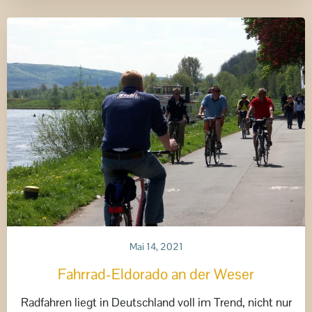
Mai 14, 2021
Fahrrad-Eldorado an der Weser
Radfahren liegt in Deutschland voll im Trend, nicht nur