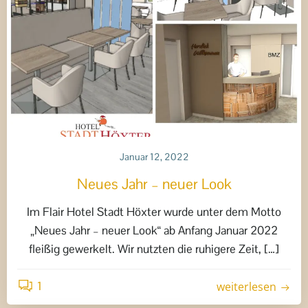
Januar 12, 2022
Neues Jahr – neuer Look
Im Flair Hotel Stadt Höxter wurde unter dem Motto
„Neues Jahr – neuer Look“ ab Anfang Januar 2022
fleißig gewerkelt. Wir nutzten die ruhigere Zeit, […]
1
weiterlesen