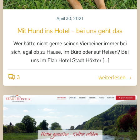
April 30, 2021
Mit Hund ins Hotel – bei uns geht das
Wer hätte nicht gerne seinen Vierbeiner immer bei
sich, egal ob zu Hause, im Büro oder auf Reisen? Bei
uns im Flair Hotel Stadt Höxter […]
3
weiterlesen