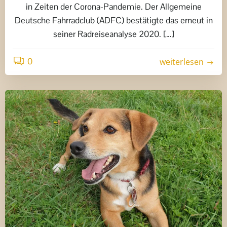
in Zeiten der Corona-Pandemie. Der Allgemeine
Deutsche Fahrradclub (ADFC) bestätigte das erneut in
seiner Radreiseanalyse 2020. […]
0
weiterlesen