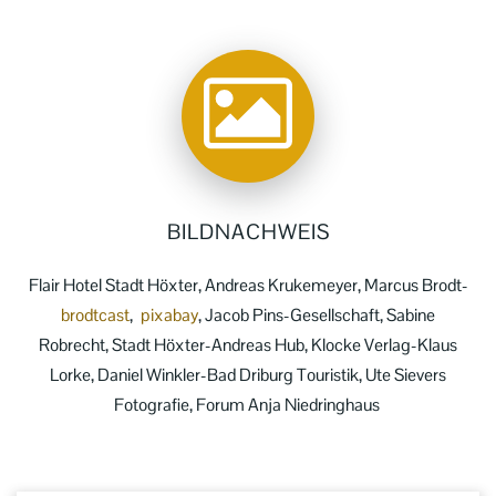
BILDNACHWEIS
Flair Hotel Stadt Höxter, Andreas Krukemeyer, Marcus Brodt-
brodtcast
,
pixabay
, Jacob Pins-Gesellschaft, Sabine
Robrecht, Stadt Höxter-Andreas Hub, Klocke Verlag-Klaus
Lorke, Daniel Winkler-Bad Driburg Touristik, Ute Sievers
Fotografie, Forum Anja Niedringhaus