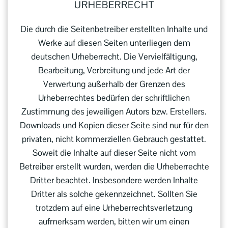
URHEBER­RECHT
Die durch die Seitenbetreiber erstellten Inhalte und
Werke auf diesen Seiten unterliegen dem
deutschen Urheberrecht. Die Vervielfältigung,
Bearbeitung, Verbreitung und jede Art der
Verwertung außerhalb der Grenzen des
Urheberrechtes bedürfen der schriftlichen
Zustimmung des jeweiligen Autors bzw. Erstellers.
Downloads und Kopien dieser Seite sind nur für den
privaten, nicht kommerziellen Gebrauch gestattet.
Soweit die Inhalte auf dieser Seite nicht vom
Betreiber erstellt wurden, werden die Urheberrechte
Dritter beachtet. Insbesondere werden Inhalte
Dritter als solche gekennzeichnet. Sollten Sie
trotzdem auf eine Urheberrechtsverletzung
aufmerksam werden, bitten wir um einen