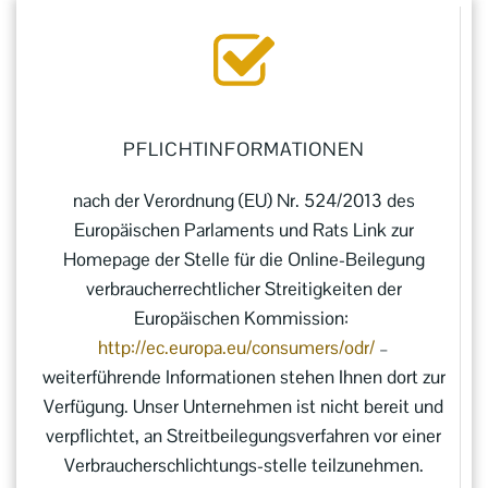
PFLICHT­IN­FOR­MATIONEN
nach der Verordnung (EU) Nr. 524/2013 des
Europäischen Parlaments und Rats Link zur
Homepage der Stelle für die Online-Beilegung
verbraucherrechtlicher Streitigkeiten der
Europäischen Kommission:
http://ec.europa.eu/consumers/odr/
–
weiterführende Informationen stehen Ihnen dort zur
Verfügung. Unser Unternehmen ist nicht bereit und
verpflichtet, an Streitbeilegungsverfahren vor einer
Verbraucherschlichtungs-stelle teilzunehmen.