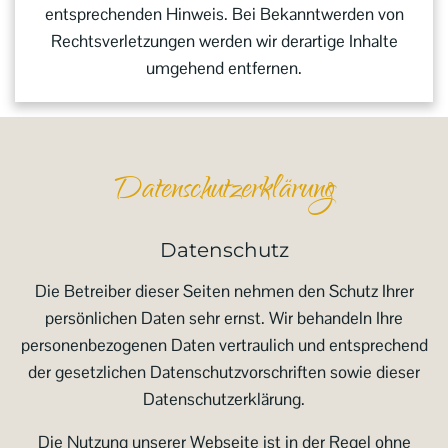
entsprechenden Hinweis. Bei Bekanntwerden von
Rechtsverletzungen werden wir derartige Inhalte
umgehend entfernen.
Datenschutzerklärung
Datenschutz
Die Betreiber dieser Seiten nehmen den Schutz Ihrer
persönlichen Daten sehr ernst. Wir behandeln Ihre
personenbezogenen Daten vertraulich und entsprechend
der gesetzlichen Datenschutzvorschriften sowie dieser
Datenschutzerklärung.
Die Nutzung unserer Webseite ist in der Regel ohne