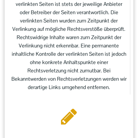
verlinkten Seiten ist stets der jeweilige Anbieter
oder Betreiber der Seiten verantwortlich. Die
verlinkten Seiten wurden zum Zeitpunkt der
Verlinkung auf mögliche Rechtsverstöße überprüft.
Rechtswidrige Inhalte waren zum Zeitpunkt der
Verlinkung nicht erkennbar. Eine permanente
inhaltliche Kontrolle der verlinkten Seiten ist jedoch
ohne konkrete Anhaltspunkte einer
Rechtsverletzung nicht zumutbar. Bei
Bekanntwerden von Rechtsverletzungen werden wir
derartige Links umgehend entfernen.