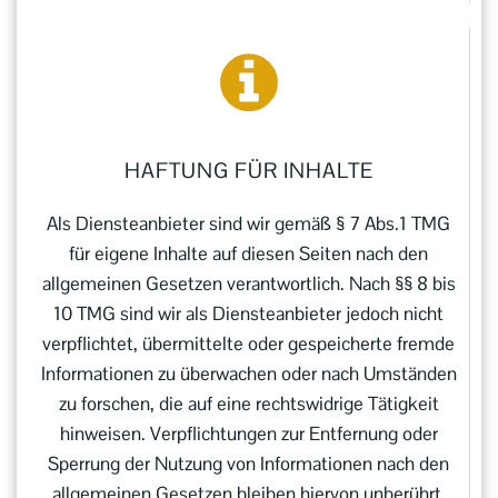
HAFTUNG FÜR INHALTE
Als Diensteanbieter sind wir gemäß § 7 Abs.1 TMG
für eigene Inhalte auf diesen Seiten nach den
allgemeinen Gesetzen verantwortlich. Nach §§ 8 bis
10 TMG sind wir als Diensteanbieter jedoch nicht
verpflichtet, übermittelte oder gespeicherte fremde
Informationen zu überwachen oder nach Umständen
zu forschen, die auf eine rechtswidrige Tätigkeit
hinweisen. Verpflichtungen zur Entfernung oder
Sperrung der Nutzung von Informationen nach den
allgemeinen Gesetzen bleiben hiervon unberührt.