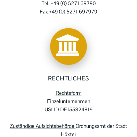
Tel. +49 (0) 5271 69790
Fax +49 (0) 5271 697979
RECHTLICHES
Rechtsform
Einzelunternehmen
USt.ID DE155824819
Zuständige Aufsichtsbehörde
Ordnungsamt der Stadt
Höxter