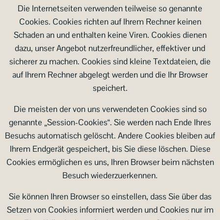
Die Internetseiten verwenden teilweise so genannte
Cookies. Cookies richten auf Ihrem Rechner keinen
Schaden an und enthalten keine Viren. Cookies dienen
dazu, unser Angebot nutzerfreundlicher, effektiver und
sicherer zu machen. Cookies sind kleine Textdateien, die
auf Ihrem Rechner abgelegt werden und die Ihr Browser
speichert.
Die meisten der von uns verwendeten Cookies sind so
genannte „Session-Cookies“. Sie werden nach Ende Ihres
Besuchs automatisch gelöscht. Andere Cookies bleiben auf
Ihrem Endgerät gespeichert, bis Sie diese löschen. Diese
Cookies ermöglichen es uns, Ihren Browser beim nächsten
Besuch wiederzuerkennen.
Sie können Ihren Browser so einstellen, dass Sie über das
Setzen von Cookies informiert werden und Cookies nur im