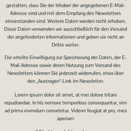
gestatten, dass Sie der Inhaber der angegebenen E-Mail-
Adresse sind und mit dem Empfang des Newsletters
einverstanden sind. Weitere Daten werden nicht erhoben.
Diese Daten verwenden wir ausschließlich für den Versand
der angeforderten Informationen und geben sie nicht an
Dritte weiter.
Die erteilte Einwilligung zur Speicherung der Daten, der E-
Mail-Adresse sowie deren Nutzung zum Versand des
Newsletters können Sie jederzeit widerrufen, etwa über
den „Austragen“-Link im Newsletter.
Lorem ipsum dolor sit amet, at mei dolore tritani
repudiandae. In his nemore temporibus consequuntur, vim
ad prima vivendum consetetur. Viderer feugiat at pro, mea
aperiam