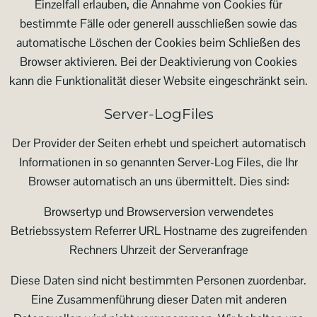
Einzelfall erlauben, die Annahme von Cookies für
bestimmte Fälle oder generell ausschließen sowie das
automatische Löschen der Cookies beim Schließen des
Browser aktivieren. Bei der Deaktivierung von Cookies
kann die Funktionalität dieser Website eingeschränkt sein.
Server-LogFiles
Der Provider der Seiten erhebt und speichert automatisch
Informationen in so genannten Server-Log Files, die Ihr
Browser automatisch an uns übermittelt. Dies sind:
Browsertyp und Browserversion verwendetes
Betriebssystem Referrer URL Hostname des zugreifenden
Rechners Uhrzeit der Serveranfrage
Diese Daten sind nicht bestimmten Personen zuordenbar.
Eine Zusammenführung dieser Daten mit anderen