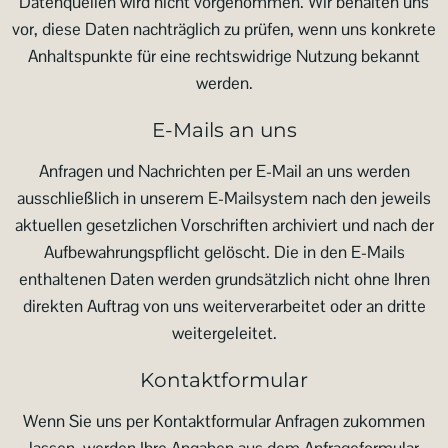
Datenquellen wird nicht vorgenommen. Wir behalten uns
vor, diese Daten nachträglich zu prüfen, wenn uns konkrete
Anhaltspunkte für eine rechtswidrige Nutzung bekannt
werden.
E-Mails an uns
Anfragen und Nachrichten per E-Mail an uns werden
ausschließlich in unserem E-Mailsystem nach den jeweils
aktuellen gesetzlichen Vorschriften archiviert und nach der
Aufbewahrungspflicht gelöscht. Die in den E-Mails
enthaltenen Daten werden grundsätzlich nicht ohne Ihren
direkten Auftrag von uns weiterverarbeitet oder an dritte
weitergeleitet.
Kontaktformular
Wenn Sie uns per Kontaktformular Anfragen zukommen