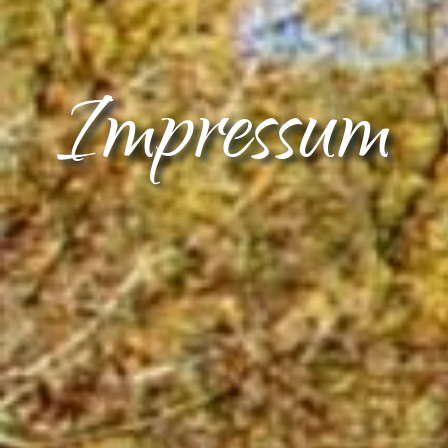
Impressum