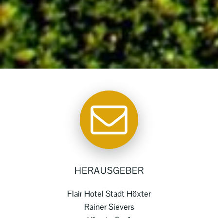
HERAUSGEBER
Flair Hotel Stadt Höxter
Rainer Sievers