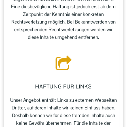
Eine diesbezügliche Haftung ist jedoch erst ab dem
Zeitpunkt der Kenntnis einer konkreten
Rechtsverletzung möglich. Bei Bekanntwerden von
entsprechenden Rechtsverletzungen werden wir
diese Inhalte umgehend entfernen.
HAFTUNG FÜR LINKS
Unser Angebot enthält Links zu externen Webseiten
Dritter, auf deren Inhalte wir keinen Einfluss haben.
Deshalb können wir für diese fremden Inhalte auch
keine Gewähr übernehmen. Für die Inhalte der