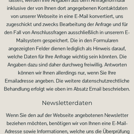
lassen, werden Ihre Angaben aus dem Anfrageformular
inklusive der von Ihnen dort angegebenen Kontaktdaten
von unserer Webseite in eine E-Mail konvertiert, uns
zugeschickt und zwecks Bearbeitung der Anfrage und für
den Fall von Anschlussfragen ausschließlich in unserem E-
Mailsystem gespeichert. Die in den Formularen
angezeigten Felder dienen lediglich als Hinweis darauf,
welche Daten für Ihre Anfrage wichtig sein könnten. Die
Angaben dazu sind daher durchweg freiwillig. Antworten
können wir Ihnen allerdings nur, wenn Sie Ihre
Emailadresse angeben. Die weitere datenschutzrechtliche
Behandlung erfolgt wie oben im Absatz Email beschrieben.
Newsletterdaten
Wenn Sie den auf der Webseite angebotenen Newsletter
beziehen möchten, benötigen wir von Ihnen eine E-Mail-
Adresse sowie Informationen, welche uns die Überprüfung