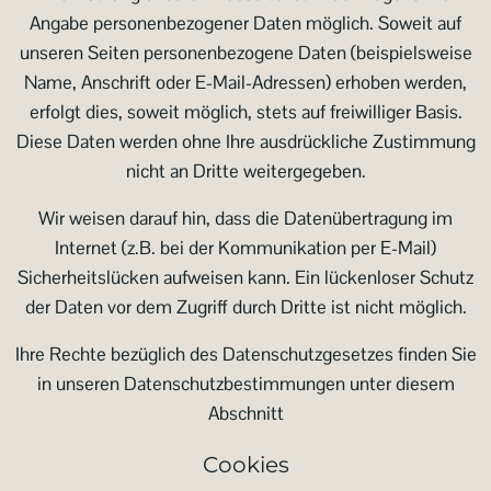
Angabe personenbezogener Daten möglich. Soweit auf
unseren Seiten personenbezogene Daten (beispielsweise
Name, Anschrift oder E-Mail-Adressen) erhoben werden,
erfolgt dies, soweit möglich, stets auf freiwilliger Basis.
Diese Daten werden ohne Ihre ausdrückliche Zustimmung
nicht an Dritte weitergegeben.
Wir weisen darauf hin, dass die Datenübertragung im
Internet (z.B. bei der Kommunikation per E-Mail)
Sicherheitslücken aufweisen kann. Ein lückenloser Schutz
der Daten vor dem Zugriff durch Dritte ist nicht möglich.
Ihre Rechte bezüglich des Datenschutzgesetzes finden Sie
in unseren Datenschutzbestimmungen unter diesem
Abschnitt
Cookies