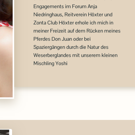
Engagements im Forum Anja
Niedringhaus, Reitverein Höxter und
Zonta Club Höxter erhole ich mich in
meiner Freizeit auf dem Rücken meines
Pferdes Don Juan oder bei
Spaziergängen durch die Natur des
Weserberglandes mit unserem kleinen
Mischling Yoshi