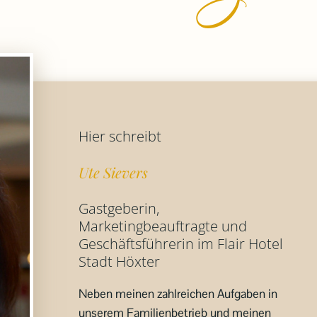
Hier schreibt
Ute Sievers
Gastgeberin,
Marketingbeauftragte und
Geschäftsführerin im Flair Hotel
Stadt Höxter
Neben meinen zahlreichen Aufgaben in
unserem Familienbetrieb und meinen