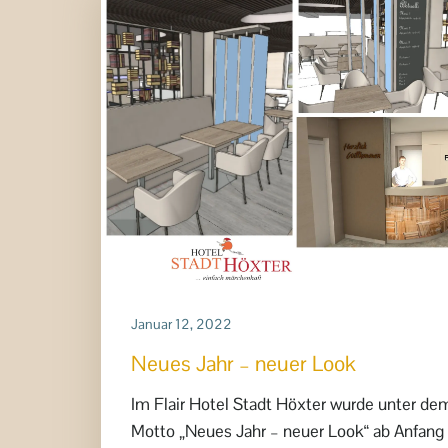
Januar 12, 2022
Neues Jahr – neuer Look
Im Flair Hotel Stadt Höxter wurde unter de
Motto „Neues Jahr – neuer Look“ ab Anfang