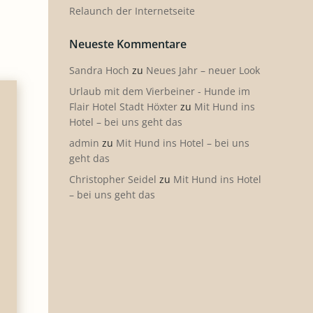
Relaunch der Internetseite
Neueste Kommentare
Sandra Hoch
zu
Neues Jahr – neuer Look
Urlaub mit dem Vierbeiner - Hunde im
Flair Hotel Stadt Höxter
zu
Mit Hund ins
Hotel – bei uns geht das
admin
zu
Mit Hund ins Hotel – bei uns
geht das
Christopher Seidel
zu
Mit Hund ins Hotel
– bei uns geht das