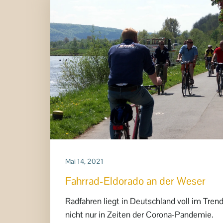
Mai 14, 2021
Fahrrad-Eldorado an der Weser
Radfahren liegt in Deutschland voll im Trend
nicht nur in Zeiten der Corona-Pandemie.