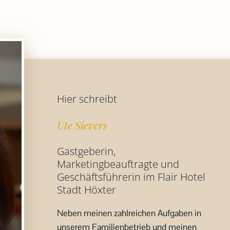
Hier schreibt
Ute Sievers
Gastgeberin,
Marketingbeauftragte und
Geschäftsführerin im Flair Hotel
Stadt Höxter
Neben meinen zahlreichen Aufgaben in
unserem Familienbetrieb und meinen