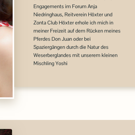
Engagements im Forum Anja
Niedringhaus, Reitverein Höxter und
Zonta Club Höxter erhole ich mich in
meiner Freizeit auf dem Rücken meines
Pferdes Don Juan oder bei
Spaziergängen durch die Natur des
Weserberglandes mit unserem kleinen
Mischling Yoshi