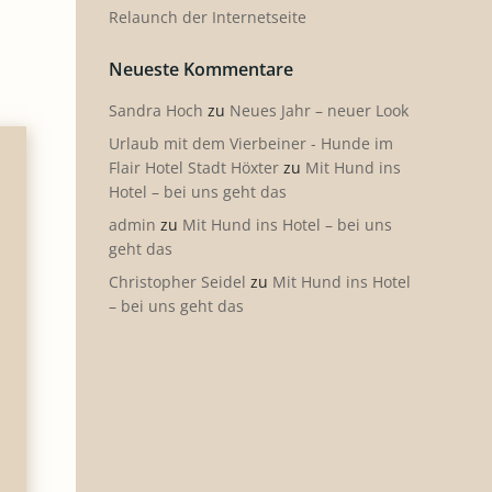
Relaunch der Internetseite
Neueste Kommentare
Sandra Hoch
zu
Neues Jahr – neuer Look
Urlaub mit dem Vierbeiner - Hunde im
Flair Hotel Stadt Höxter
zu
Mit Hund ins
Hotel – bei uns geht das
admin
zu
Mit Hund ins Hotel – bei uns
geht das
Christopher Seidel
zu
Mit Hund ins Hotel
– bei uns geht das