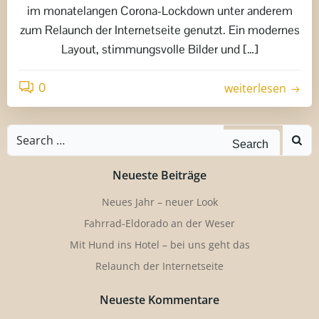
im monatelangen Corona-Lockdown unter anderem
zum Relaunch der Internetseite genutzt. Ein modernes
Layout, stimmungsvolle Bilder und […]
0
weiterlesen
Search
for:
Neueste Beiträge
Neues Jahr – neuer Look
Fahrrad-Eldorado an der Weser
Mit Hund ins Hotel – bei uns geht das
Relaunch der Internetseite
Neueste Kommentare