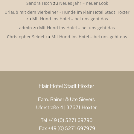
Sandra Hoch
zu
Neues Jahr – neuer Look
Urlaub mit dem Vierbeiner - Hunde im Flair Hotel Stadt Höxter
zu
Mit Hund ins Hotel – bei uns geht das
admin
zu
Mit Hund ins Hotel – bei uns geht das
Christopher Seidel
zu
Mit Hund ins Hotel – bei uns geht das
Flair Hotel Stadt Höxter
Fam. Rainer & Ute Sievers
Uferstraße 4 | 37671 Höxter
Tel +49 (0) 5271 69790
Fax +49 (0) 5271 697979