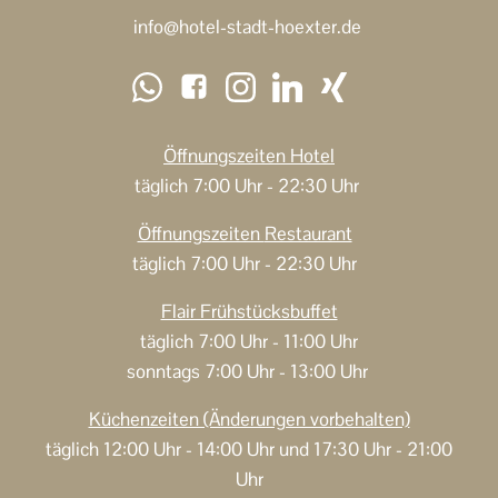
info@hotel-stadt-hoexter.de
Öffnungszeiten
Hotel
täglich 7:00 Uhr - 22:30 Uhr
Öffnungszeiten
Restaurant
täglich 7:00 Uhr - 22:30 Uhr
Flair Frühstücksbuffet
täglich 7:00 Uhr - 11:00 Uhr
sonntags 7:00 Uhr - 13:00 Uhr
Küchenzeiten (Änderungen vorbehalten)
täglich
12:00 Uhr - 14:00 Uhr und 17:30 Uhr - 21:00
Uhr