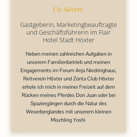
Ute Sievers
Gastgeberin, Marketingbeauftragte
und Geschäftsführerin im Flair
Hotel Stadt Höxter
Neben meinen zahlreichen Aufgaben in
unserem Familienbetrieb und meinen
Engagements im Forum Anja Niedringhaus,
Reitverein Höxter und Zonta Club Höxter
erhole ich mich in meiner Freizeit auf dem
Rücken meines Pferdes Don Juan oder bei
Spaziergängen durch die Natur des
Weserberglandes mit unserem kleinen
Mischling Yoshi