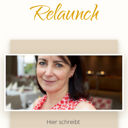
Relaunch
Hier schreibt