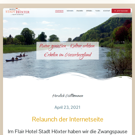
April 23, 2021
Relaunch der Internetseite
Im Flair Hotel Stadt Höxter haben wir die Zwangspause