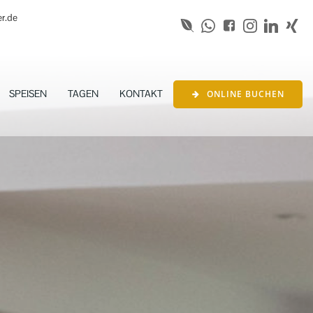
er.de
SPEISEN
TAGEN
KONTAKT
ONLINE BUCHEN