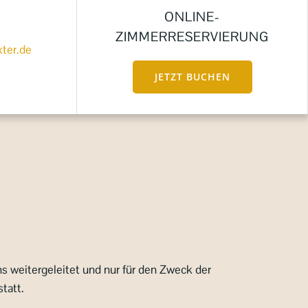
ONLINE-
ZIMMERRESERVIERUNG
xter.de
JETZT BUCHEN
s weitergeleitet und nur für den Zweck der
statt.