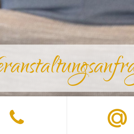
ranstaltungsanfr