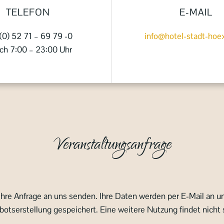
TELEFON
E-MAIL
(0) 52 71 – 69 79 -0
info@hotel-stadt-hoe
ich 7:00 – 23:00 Uhr
Veranstaltungsanfrage
re Anfrage an uns senden. Ihre Daten werden per E-Mail an un
otserstellung gespeichert. Eine weitere Nutzung findet nicht 