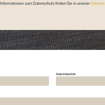
 Informationen zum Datenschutz finden Sie in unserer
Datensc
Ansprechpartner