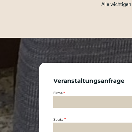
Alle wichtigen
Veranstaltungsanfrage
Firma
*
Straße
*