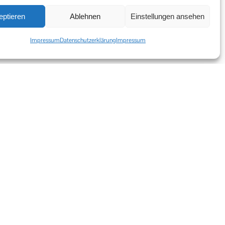
eptieren
Ablehnen
Einstellungen ansehen
Impressum
Datenschutzerklärung
Impressum