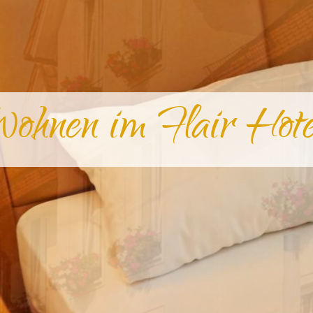
ohnen im Flair Hot