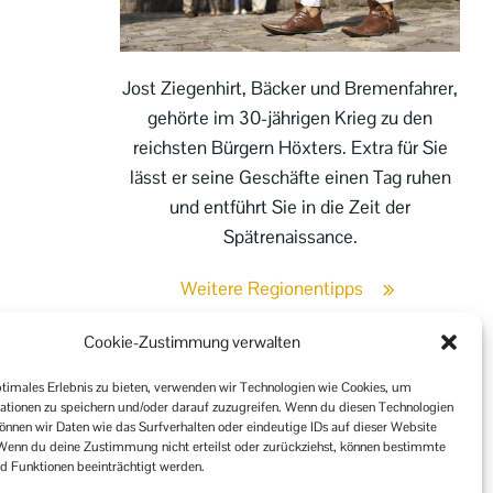
Jost Ziegenhirt, Bäcker und Bremenfahrer,
gehörte im 30-jährigen Krieg zu den
reichsten Bürgern Höxters. Extra für Sie
lässt er seine Geschäfte einen Tag ruhen
und entführt Sie in die Zeit der
Spätrenaissance.
Weitere Regionentipps
Cookie-Zustimmung verwalten
ptimales Erlebnis zu bieten, verwenden wir Technologien wie Cookies, um
ationen zu speichern und/oder darauf zuzugreifen. Wenn du diesen Technologien
önnen wir Daten wie das Surfverhalten oder eindeutige IDs auf dieser Website
 Wenn du deine Zustimmung nicht erteilst oder zurückziehst, können bestimmte
 Funktionen beeinträchtigt werden.