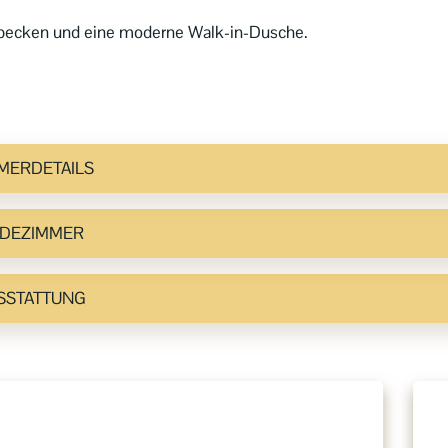
hbecken und eine moderne Walk-in-Dusche.
MERDETAILS
DEZIMMER
SSTATTUNG