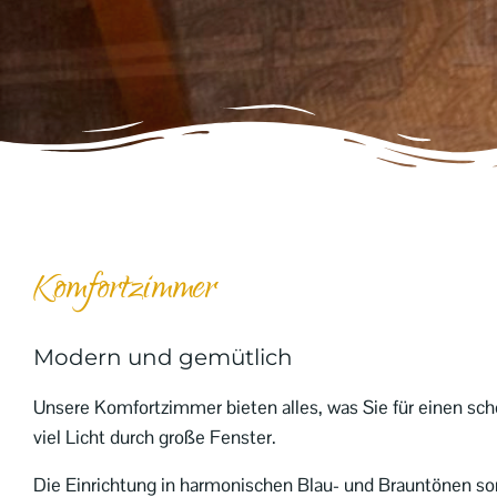
Komfortzimmer
Modern und gemütlich
Unsere Komfortzimmer bieten alles, was Sie für einen sc
viel Licht durch große Fenster.
Die Einrichtung in harmonischen Blau- und Brauntönen sor