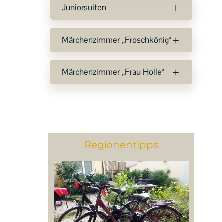
Juniorsuiten
Märchenzimmer „Froschkönig“
Märchenzimmer „Frau Holle“
Regionentipps