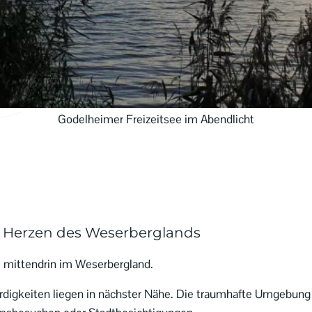
Godelheimer Freizeitsee im Abendlicht
m Herzen des Weserberglands
 – mittendrin im Weserbergland.
ürdigkeiten liegen in nächster Nähe. Die traumhafte Umgebung 